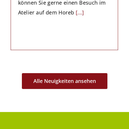
können Sie gerne einen Besuch im
Atelier auf dem Horeb
[...]
Alle Neuigkeiten ansehen