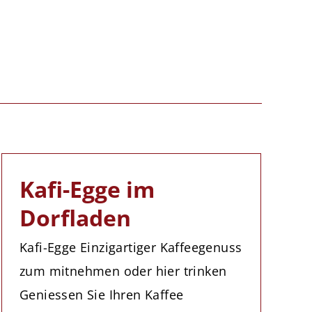
Kafi-Egge im
Dorfladen
Kafi-Egge Einzigartiger Kaffeegenuss
zum mitnehmen oder hier trinken
Geniessen Sie Ihren Kaffee