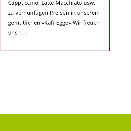
Cappuccino, Latte Macchiato usw.
zu vernünftigen Preisen in unserem
gemütlichen «Kafi-Egge» Wir freuen
uns
[...]