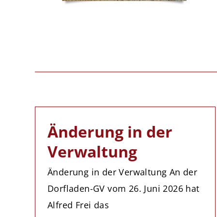
Änderung in der
Verwaltung
Änderung in der Verwaltung An der
Dorfladen-GV vom 26. Juni 2026 hat
Alfred Frei das