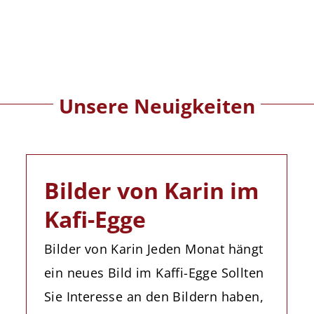
Unsere Neuigkeiten
Bilder von Karin im
Kafi-Egge
Bilder von Karin Jeden Monat hängt
ein neues Bild im Kaffi-Egge Sollten
Sie Interesse an den Bildern haben,