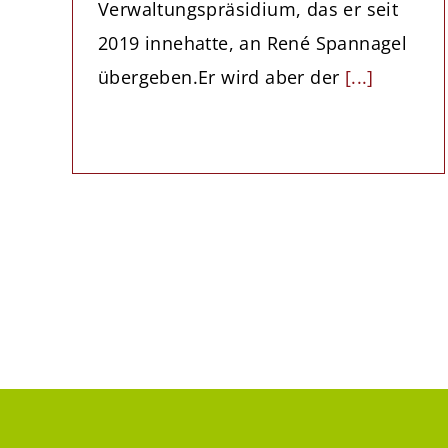
Verwaltungspräsidium, das er seit
2019 innehatte, an René Spannagel
übergeben.Er wird aber der
[...]