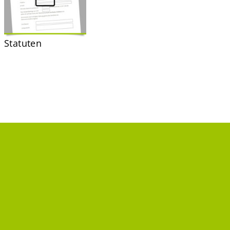
Statuten