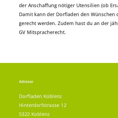
der Anschaffung nötiger Utensilien (ob Ers
Damit kann der Dorfladen den Wünschen d
gerecht werden. Zudem hast du an der jähr
GV Mitspracherecht.
Adresse
Dorfladen Koblenz
Hinterdorfstrasse 12
5322 Koblenz