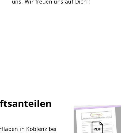
uns. Wir freuen uns auf Dich !
ftsanteilen
fladen in Koblenz bei