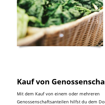
Kauf von Genossenscha
Mit dem Kauf von einem oder mehreren
Genossenschaftsanteilen hilfst du dem Dor