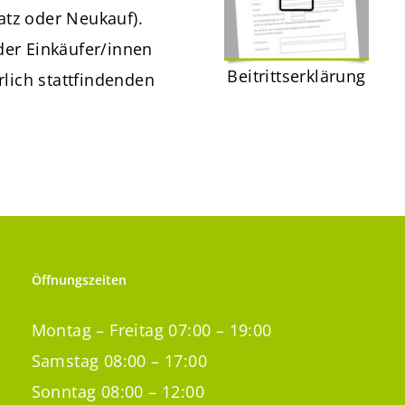
atz oder Neukauf).
er Einkäufer/innen
Beitrittserklärung
lich stattfindenden
Öffnungszeiten
Montag – Freitag 07:00 – 19:00
Samstag 08:00 – 17:00
Sonntag 08:00 – 12:00